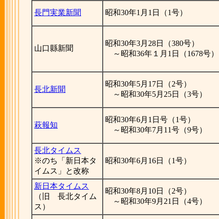
長門実業新聞
昭和30年1月1日（1号）
昭和30年3月28日（380号）
山口縣新聞
～昭和36年１月1日（1678号）
昭和30年5月17日（2号）
長北新聞
～昭和30年5月25日（3号）
昭和30年6月1日号（1号）
萩報知
～昭和30年7月11号（9号）
長北タイムス
※のち「新日本タ
昭和30年6月16日（1号）
イムス」と改称
新日本タイムス
昭和30年8月10日（2号）
（旧 長北タイム
～昭和30年9月21日（4号）
ス）