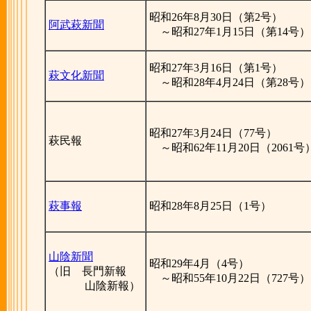
昭和26年8月30日（第2号）
阿武萩新聞
～昭和27年1月15日（第14号）
昭和27年3月16日（第1号）
萩文化新聞
～昭和28年4月24日（第28号）
昭和27年3月24日（77号）
萩民報
～昭和62年11月20日（2061号
萩事報
昭和28年8月25日（1号）
山陰新聞
昭和29年4月（4号）
（旧 長門新報
～昭和55年10月22日（727号）
山陰新報）