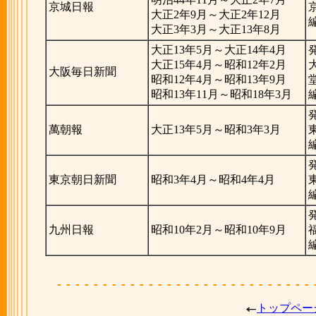
京城日報
大正2年9月～大正2年12月
大正3年3月～大正13年8月
大正13年5月～大正14年4月
大正15年4月～昭和12年2月
大阪毎日新聞
昭和12年4月～昭和13年9月
昭和13年11月～昭和18年3月
萬朝報
大正13年5月～昭和3年3月
東京朝日新聞
昭和3年4月～昭和4年4月
九州日報
昭和10年2月～昭和10年9月
トップペー