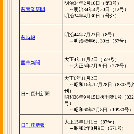
明治34年2月10日（第3号）
萩實業新聞
～明治34年4月20日（12号）
明治34年4月30日（号外）
明治44年7月23日（8号）
萩時報
～明治45年6月30日（57号）
大正4年11月2日（559号）
国華新聞
～大正5年7月30日（778号）
大正6年11月2日
～昭和16年12月28日（8303号
刊）
日刊長州新聞
昭和36年9月15日復刊第1号（832
号）
～昭和60年2月8日（10980号）
大正15年1月1日（87号）
日刊萩新報
～昭和2年8月9日（571号)