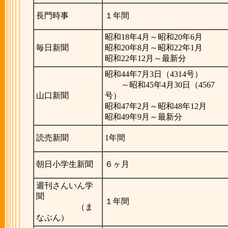
長門時事
１年間
昭和18年4月～昭和20年6月
毎日新聞
昭和20年8月～昭和22年1月
昭和22年12月～最新分
昭和44年7月3日（4314号）
～昭和45年4月30日（4567
山口新聞
号）
昭和47年2月～昭和48年12月
昭和49年9月～最新分
読売新聞
1年間
朝日小学生新聞
６ヶ月
週刊さんいん学
聞
１年間
（ま
なぶん）