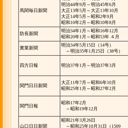
明治44年9月～明治45年6月
馬関毎日新聞
大正13年5月～大正13年10月
大正14年5月～昭和2年9月
昭和10年2月～昭和10年8月
明治34年1月～昭和16年12月
防長新聞
昭和20年1月～昭和53年 ４月
明治34年5月15日（14号）
實業新聞
～明治35年1月25日（38号）
四方日報
明治37年1月～明治37年3月
大正11年7月～昭和6年10月
関門日日新聞
昭和25年1月～昭和27年2月
昭和17年2月
関門日報
～昭和19年12月
昭和21年3月26日
山口日日新聞
～昭和25年10月31日（1509