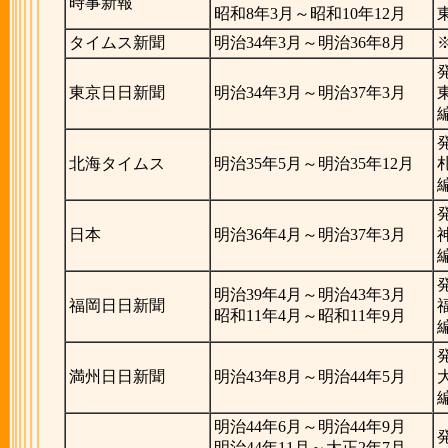
時事新報
昭和8年3月～昭和10年12月
タイムス新聞
明治34年3月～明治36年8月
東京日日新聞
明治34年3月～明治37年3月
北海タイムス
明治35年5月～明治35年12月
日本
明治36年4月～明治37年3月
明治39年4月～明治43年3月
福岡日日新聞
昭和11年4月～昭和11年9月
満州日日新聞
明治43年8月～明治44年5月
明治44年6月～明治44年9月
明治44年11月～大正2年7月