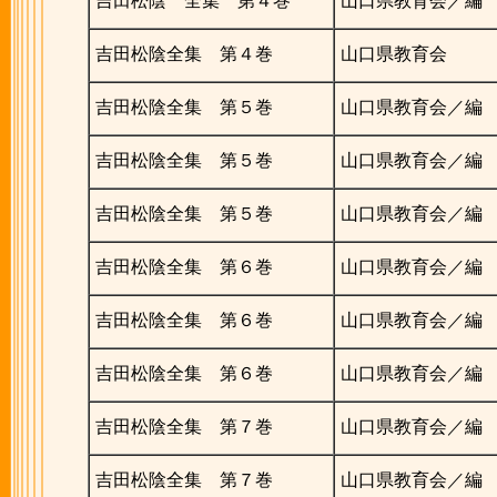
吉田松陰 全集 第４巻
山口県教育会／編
吉田松陰全集 第４巻
山口県教育会
吉田松陰全集 第５巻
山口県教育会／編
吉田松陰全集 第５巻
山口県教育会／編
吉田松陰全集 第５巻
山口県教育会／編
吉田松陰全集 第６巻
山口県教育会／編
吉田松陰全集 第６巻
山口県教育会／編
吉田松陰全集 第６巻
山口県教育会／編
吉田松陰全集 第７巻
山口県教育会／編
吉田松陰全集 第７巻
山口県教育会／編