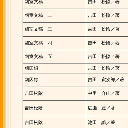
幽室文稿
吉田 松陰／著
幽室文稿 二
吉田 松陰／著
幽室文稿 三
吉田 松陰／著
幽室文稿 四
吉田 松陰／著
幽室文稿 五
吉田 松陰／著
幽囚録
吉田 松陰／著
幽囚録
吉田 寅次郎／著
吉田松陰
中里 介山／著
吉田松陰
広瀬 豊／著
吉田松陰
池田 諭／著