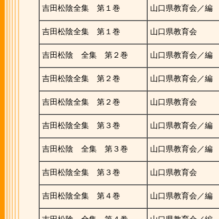
吉田松陰全集 第１巻
山口県教育会／編
吉田松陰全集 第１巻
山口県教育会
吉田松陰 全集 第２巻
山口県教育会／編
吉田松陰全集 第２巻
山口県教育会／編
吉田松陰全集 第２巻
山口県教育会
吉田松陰全集 第３巻
山口県教育会／編
吉田松陰 全集 第３巻
山口県教育会／編
吉田松陰全集 第３巻
山口県教育会
吉田松陰全集 第４巻
山口県教育会／編