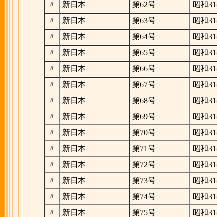
〃
新日本
第62号
昭和31
〃
新日本
第63号
昭和31
〃
新日本
第64号
昭和31
〃
新日本
第65号
昭和31
〃
新日本
第66号
昭和31
〃
新日本
第67号
昭和31
〃
新日本
第68号
昭和31
〃
新日本
第69号
昭和31
〃
新日本
第70号
昭和31
〃
新日本
第71号
昭和31
〃
新日本
第72号
昭和31
〃
新日本
第73号
昭和31
〃
新日本
第74号
昭和31
〃
新日本
第75号
昭和31