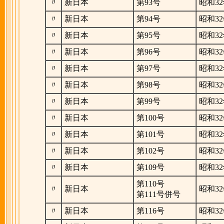
〃
新日本
第93号
昭和32
〃
新日本
第94号
昭和32
〃
新日本
第95号
昭和32
〃
新日本
第96号
昭和32
〃
新日本
第97号
昭和32
〃
新日本
第98号
昭和32
〃
新日本
第99号
昭和32
〃
新日本
第100号
昭和32
〃
新日本
第101号
昭和32
〃
新日本
第102号
昭和32
〃
新日本
第109号
昭和32
第110号
〃
新日本
昭和32
第111号併号
〃
新日本
第116号
昭和32