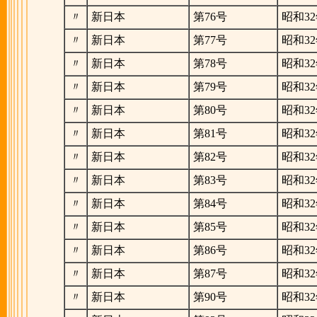
〃
新日本
第76号
昭和32
〃
新日本
第77号
昭和32
〃
新日本
第78号
昭和32
〃
新日本
第79号
昭和32
〃
新日本
第80号
昭和32
〃
新日本
第81号
昭和32
〃
新日本
第82号
昭和32
〃
新日本
第83号
昭和32
〃
新日本
第84号
昭和32
〃
新日本
第85号
昭和32
〃
新日本
第86号
昭和32
〃
新日本
第87号
昭和32
〃
新日本
第90号
昭和32