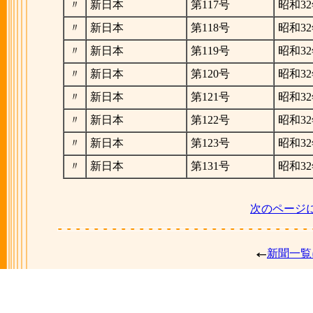
〃
新日本
第117号
昭和32
〃
新日本
第118号
昭和32
〃
新日本
第119号
昭和32
〃
新日本
第120号
昭和32
〃
新日本
第121号
昭和32
〃
新日本
第122号
昭和32
〃
新日本
第123号
昭和32
〃
新日本
第131号
昭和32
次のページ
新聞一覧