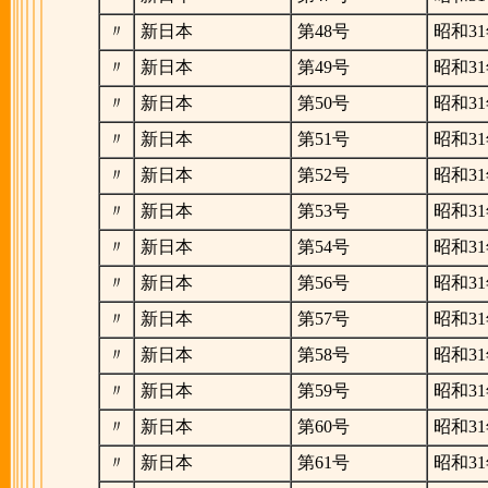
〃
新日本
第48号
昭和31
〃
新日本
第49号
昭和31
〃
新日本
第50号
昭和31
〃
新日本
第51号
昭和31
〃
新日本
第52号
昭和31
〃
新日本
第53号
昭和31
〃
新日本
第54号
昭和31
〃
新日本
第56号
昭和31
〃
新日本
第57号
昭和31
〃
新日本
第58号
昭和31
〃
新日本
第59号
昭和31
〃
新日本
第60号
昭和31
〃
新日本
第61号
昭和31