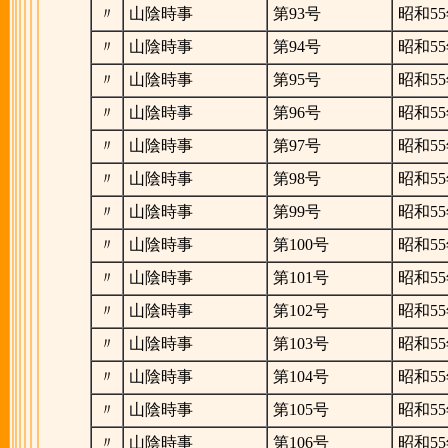
〃
山陰時事
第93号
昭和55
〃
山陰時事
第94号
昭和55
〃
山陰時事
第95号
昭和55
〃
山陰時事
第96号
昭和55
〃
山陰時事
第97号
昭和55
〃
山陰時事
第98号
昭和55
〃
山陰時事
第99号
昭和55
〃
山陰時事
第100号
昭和55
〃
山陰時事
第101号
昭和55
〃
山陰時事
第102号
昭和55
〃
山陰時事
第103号
昭和55
〃
山陰時事
第104号
昭和55
〃
山陰時事
第105号
昭和55
〃
山陰時事
第106号
昭和55