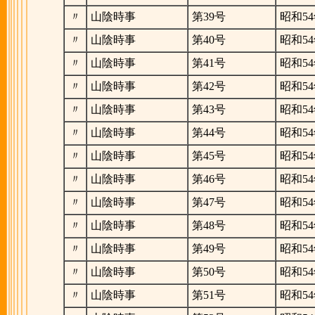
〃
山陰時事
第39号
昭和54
〃
山陰時事
第40号
昭和54
〃
山陰時事
第41号
昭和54
〃
山陰時事
第42号
昭和54
〃
山陰時事
第43号
昭和54
〃
山陰時事
第44号
昭和54
〃
山陰時事
第45号
昭和54
〃
山陰時事
第46号
昭和54
〃
山陰時事
第47号
昭和54
〃
山陰時事
第48号
昭和54
〃
山陰時事
第49号
昭和54
〃
山陰時事
第50号
昭和54
〃
山陰時事
第51号
昭和54