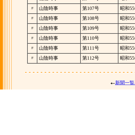
〃
山陰時事
第107号
昭和55
〃
山陰時事
第108号
昭和55
〃
山陰時事
第109号
昭和55
〃
山陰時事
第110号
昭和55
〃
山陰時事
第111号
昭和55
〃
山陰時事
第112号
昭和55
新聞一覧