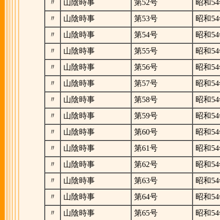
〃
山陰時事
第52号
昭和54
〃
山陰時事
第53号
昭和54
〃
山陰時事
第54号
昭和54
〃
山陰時事
第55号
昭和54
〃
山陰時事
第56号
昭和54
〃
山陰時事
第57号
昭和54
〃
山陰時事
第58号
昭和54
〃
山陰時事
第59号
昭和54
〃
山陰時事
第60号
昭和54
〃
山陰時事
第61号
昭和54
〃
山陰時事
第62号
昭和54
〃
山陰時事
第63号
昭和54
〃
山陰時事
第64号
昭和54
〃
山陰時事
第65号
昭和54