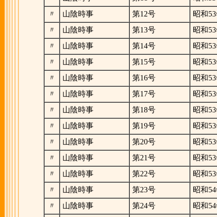
〃
山陰時事
第12号
昭和53
〃
山陰時事
第13号
昭和53
〃
山陰時事
第14号
昭和53
〃
山陰時事
第15号
昭和53
〃
山陰時事
第16号
昭和53
〃
山陰時事
第17号
昭和53
〃
山陰時事
第18号
昭和53
〃
山陰時事
第19号
昭和53
〃
山陰時事
第20号
昭和53
〃
山陰時事
第21号
昭和53
〃
山陰時事
第22号
昭和53
〃
山陰時事
第23号
昭和54
〃
山陰時事
第24号
昭和54