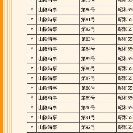
〃
山陰時事
第80号
昭和55
〃
山陰時事
第81号
昭和55
〃
山陰時事
第82号
昭和55
〃
山陰時事
第83号
昭和55
〃
山陰時事
第84号
昭和55
〃
山陰時事
第85号
昭和55
〃
山陰時事
第86号
昭和55
〃
山陰時事
第87号
昭和55
〃
山陰時事
第88号
昭和55
〃
山陰時事
第89号
昭和55
〃
山陰時事
第90号
昭和55
〃
山陰時事
第91号
昭和55
〃
山陰時事
第92号
昭和55