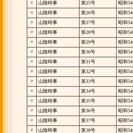
〃
山陰時事
第25号
昭和54
〃
山陰時事
第26号
昭和54
〃
山陰時事
第27号
昭和54
〃
山陰時事
第28号
昭和54
〃
山陰時事
第29号
昭和54
〃
山陰時事
第30号
昭和54
〃
山陰時事
第31号
昭和54
〃
山陰時事
第32号
昭和54
〃
山陰時事
第33号
昭和54
〃
山陰時事
第34号
昭和54
〃
山陰時事
第35号
昭和54
〃
山陰時事
第36号
昭和54
〃
山陰時事
第37号
昭和54
〃
山陰時事
第38号
昭和54