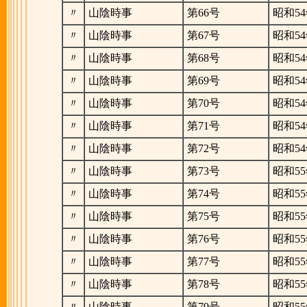
〃
山陰時事
第66号
昭和54
〃
山陰時事
第67号
昭和54
〃
山陰時事
第68号
昭和54
〃
山陰時事
第69号
昭和54
〃
山陰時事
第70号
昭和54
〃
山陰時事
第71号
昭和54
〃
山陰時事
第72号
昭和54
〃
山陰時事
第73号
昭和55
〃
山陰時事
第74号
昭和55
〃
山陰時事
第75号
昭和55
〃
山陰時事
第76号
昭和55
〃
山陰時事
第77号
昭和55
〃
山陰時事
第78号
昭和55
〃
山陰時事
第79号
昭和55