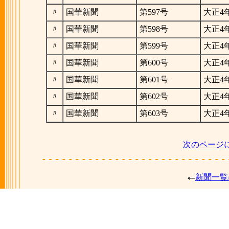
〃
国華新聞
第597号
大正4年
〃
国華新聞
第598号
大正4年
〃
国華新聞
第599号
大正4年
〃
国華新聞
第600号
大正4年
〃
国華新聞
第601号
大正4年
〃
国華新聞
第602号
大正4年
〃
国華新聞
第603号
大正4年
次のページ
新聞一覧