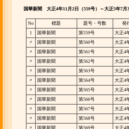
国華新聞
大正4年11月2日（559号）～大正5年7月3
No
標題
題号・号数
発
1
国華新聞
第559号
大正4年
〃
国華新聞
第560号
大正4年
〃
国華新聞
第561号
大正4年
〃
国華新聞
第562号
大正4年
〃
国華新聞
第563号
大正4年
〃
国華新聞
第564号
大正4年
〃
国華新聞
第565号
大正4年
〃
国華新聞
第566号
大正4年
〃
国華新聞
第567号
大正4年
〃
国華新聞
第568号
大正4年
〃
国華新聞
第569号
大正4年