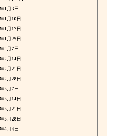
年1月3日
年1月10日
年1月17日
年1月25日
年2月7日
年2月14日
年2月21日
年2月28日
年3月7日
年3月14日
年3月21日
年3月28日
年4月4日