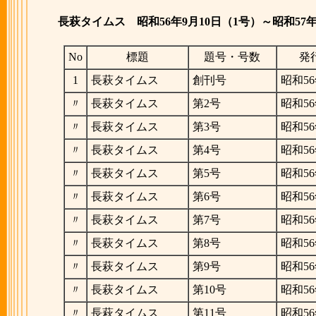
長萩タイムス
昭和56年9月10日（1号）～昭和57年
No
標題
題号・号数
発
1
長萩タイムス
創刊号
昭和56
〃
長萩タイムス
第2号
昭和56
〃
長萩タイムス
第3号
昭和56
〃
長萩タイムス
第4号
昭和56
〃
長萩タイムス
第5号
昭和56
〃
長萩タイムス
第6号
昭和56
〃
長萩タイムス
第7号
昭和56
〃
長萩タイムス
第8号
昭和56
〃
長萩タイムス
第9号
昭和56
〃
長萩タイムス
第10号
昭和56
〃
長萩タイムス
第11号
昭和56