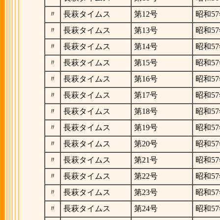
〃
長萩タイムス
第12号
昭和57
〃
長萩タイムス
第13号
昭和57
〃
長萩タイムス
第14号
昭和57
〃
長萩タイムス
第15号
昭和57
〃
長萩タイムス
第16号
昭和57
〃
長萩タイムス
第17号
昭和57
〃
長萩タイムス
第18号
昭和57
〃
長萩タイムス
第19号
昭和57
〃
長萩タイムス
第20号
昭和57
〃
長萩タイムス
第21号
昭和57
〃
長萩タイムス
第22号
昭和57
〃
長萩タイムス
第23号
昭和57
〃
長萩タイムス
第24号
昭和57