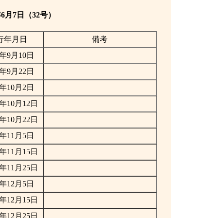
6月7日（32号）
行年月日
備考
年9月10日
年9月22日
年10月2日
年10月12日
年10月22日
年11月5日
年11月15日
年11月25日
年12月5日
年12月15日
年12月25日