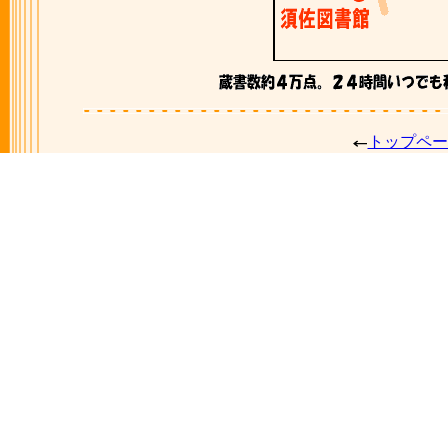
トップペー