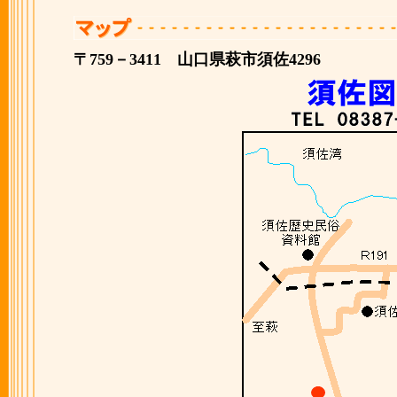
〒759－3411 山口県萩市須佐4296