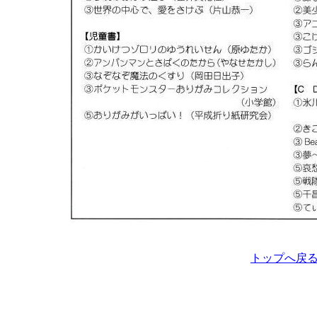
トップへ戻