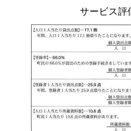
サービス評