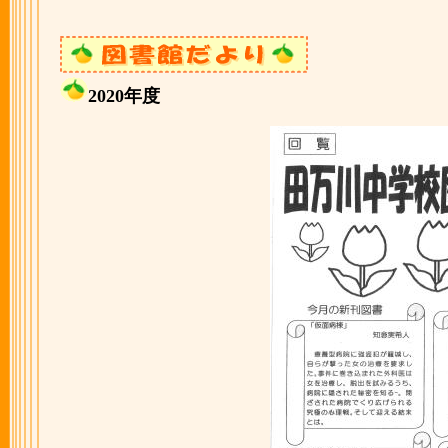
2020年度