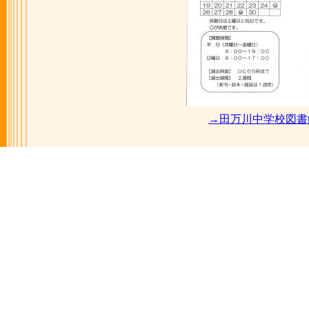
→田万川中学校図書