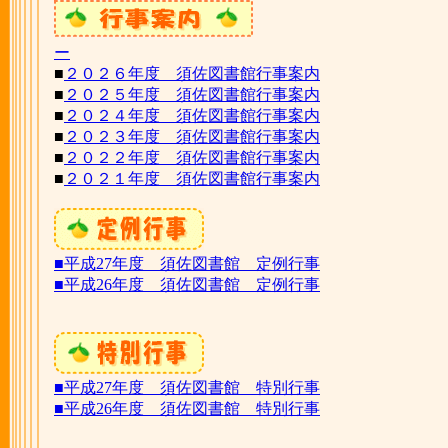
ー
■
２０２６年度 須佐図書館行事案内
■
２０２５年度 須佐図書館行事案内
■
２０２４年度 須佐図書館行事案内
■
２０２３年度 須佐図書館行事案内
■
２０２２年度 須佐図書館行事案内
■
２０２１年度 須佐図書館行事案内
■平成27年度 須佐図書館 定例行事
■平成26年度 須佐図書館 定例行事
■平成27年度 須佐図書館 特別行事
■平成26年度 須佐図書館 特別行事