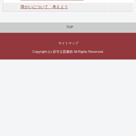
障がいについて 考えよう
TOP
サイトマップ
Copyright (c) 萩市立図書館 All Rights Reserved.